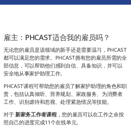
雇主：PHCAST适合我的雇员吗？
无论您的雇员是该领域的新手还是需要温习，PHCAST
都可以满足您的需求。PHCAST拥有您的雇员所需的全
部信息，可以帮助他们感到自信、具备知识，并可以
安全地从事家护助理工作。
PHCAST课程可帮助您的雇员了解家护助理的角色和职
责，包括认真倾听、营养规划、家政服务、为消费者
工作、识别虐待和忽视、处理紧急情况等技能。
对于
新家务工作者课程
，您的雇员可以在工作之余按
照自己的进度完成11个在线单元。