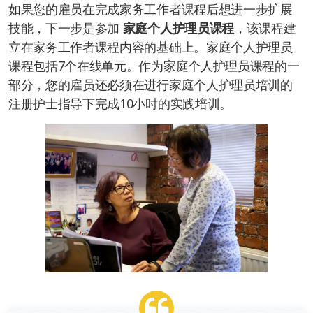
如果您的雇员在完成家务工作者课程后想进一步扩展
技能，下一步是参加
家庭个人护理员课程
，该课程建
立在家务工作者课程内容的基础上。家庭个人护理员
课程包括7个在线单元。作为家庭个人护理员课程的一
部分，您的雇员还必须在进行家庭个人护理员培训的
注册护士指导下完成10小时的实践培训。