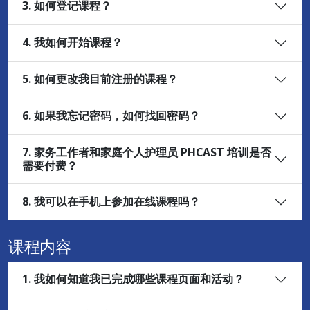
3. 如何登记课程？
4. 我如何开始课程？
5. 如何更改我目前注册的课程？
6. 如果我忘记密码，如何找回密码？
7. 家务工作者和家庭个人护理员 PHCAST 培训是否
需要付费？
8. 我可以在手机上参加在线课程吗？
课程内容
1. 我如何知道我已完成哪些课程页面和活动？