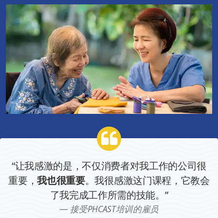
“让我感激的是，不仅消费者对我工作的公司很
重要，
我也很重要
。我很感激这门课程，它教会
了我完成工作所需的技能。”
接受PHCAST培训的雇员