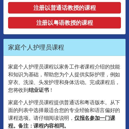
注册以普通话教授的课程
注册以粤语教授的课程
家庭个人护理员课程
家庭个人护理员课程以家务工作者课程介绍的技能
和知识为基础，帮助您为个人提供实际护理，例如
穿衣、洗澡、头发护理和身体活动。完成课程后，
您将收到
结业证书
！
家庭个人护理员课程提供普通话和粤语版本。从下
面的列表中选择最适合您的专业经验和语言偏好的
课程选项。请仔细阅读说明，
仅报名参加一门课
程
。备注：课程内容相同。