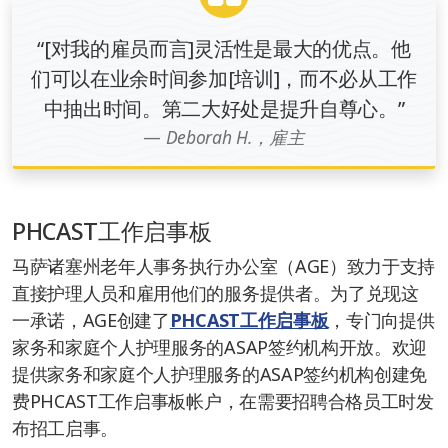
“[对我的雇员而言]灵活性是最大的优点。他
们可以在业余时间参加[培训]，而不必从工作
中抽出时间。第二大好处是提升自尊心。”
Deborah H.，雇主
PHCAST工作启事板
马萨诸塞州老年人事务执行办公室（AGE）致力于支持
直接护理人员和雇用他们的服务提供者。为了兑现这
一承诺，AGE创建了
PHCAST工作启事板
，专门向提供
家务和家庭个人护理服务的ASAP签约机构开放。欢迎
提供家务和家庭个人护理服务的ASAP签约机构创建免
费PHCAST工作启事板帐户，在需要招聘合格员工时发
布招工启事。