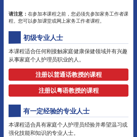
请注意：
在参加本课程之前，您必须先参加家务工作者课
程。您可以参加课堂或网上家务工作者课程。
初级专业人士
本课程适合任何刚接触家庭健康保健领域并有兴趣
从事家庭个人护理员职业的人。
注册以普通话教授的课程
注册以粤语教授的课程
有一定经验的专业人士
本课程适合具有家庭个人护理员经验并希望温习或
强化技能和知识的专业人士。