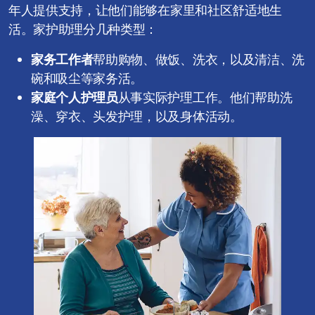
年人提供支持，让他们能够在家里和社区舒适地生
活。家护助理分几种类型：
家务工作者
帮助购物、做饭、洗衣，以及清洁、洗
碗和吸尘等家务活。
家庭个人护理员
从事实际护理工作。他们帮助洗
澡、穿衣、头发护理，以及身体活动。