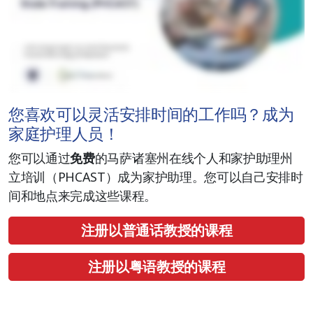
您喜欢可以灵活安排时间的工作吗？成为
家庭护理人员！
您可以通过
免费
的马萨诸塞州在线个人和家护助理州
立培训（PHCAST）成为家护助理。您可以自己安排时
间和地点来完成这些课程。
注册以普通话教授的课程
注册以粤语教授的课程