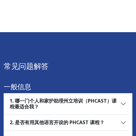
常见问题解答
一般信息
1. 哪一门个人和家护助理州立培训（PHCAST）课
程最适合我？
2. 是否有用其他语言开设的 PHCAST 课程？