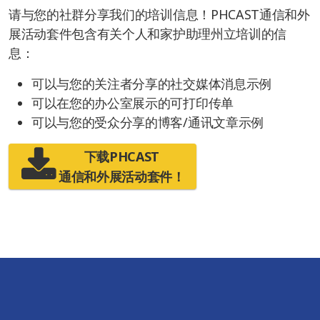
请与您的社群分享我们的培训信息！PHCAST通信和外
展活动套件包含有关个人和家护助理州立培训的信
息：
可以与您的关注者分享的社交媒体消息示例
可以在您的办公室展示的可打印传单
可以与您的受众分享的博客/通讯文章示例
下载PHCAST
通信和外展活动套件！