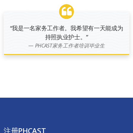
“我是一名家务工作者。我希望有一天能成为
持照执业护士。”
PHCAST家务工作者培训毕业生
注册PHCAST