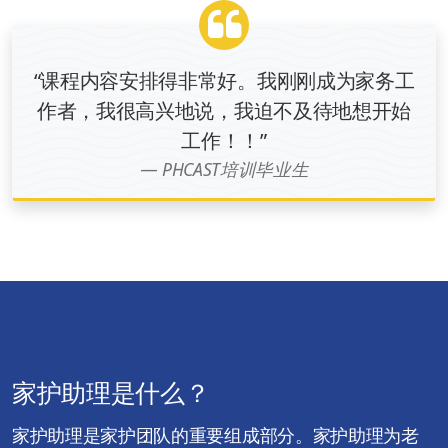
“课程内容安排得非常好。我刚刚成为家务工
作者，我很高兴地说，我迫不及待地想开始
工作！！”
PHCAST培训毕业生
家护助理是什么？
家护助理是家护团队的重要组成部分。家护助理为老