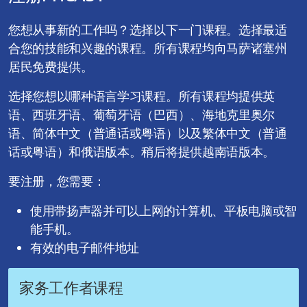
您想从事新的工作吗？选择以下一门课程。选择最适
合您的技能和兴趣的课程。所有课程均向马萨诸塞州
居民免费提供。
选择您想以哪种语言学习课程。所有课程均提供英
语、西班牙语、葡萄牙语（巴西）、海地克里奥尔
语、简体中文（普通话或粤语）以及繁体中文（普通
话或粤语）和俄语版本。稍后将提供越南语版本。
要注册，您需要：
使用带扬声器并可以上网的计算机、平板电脑或智
能手机。
有效的电子邮件地址
家务工作者课程