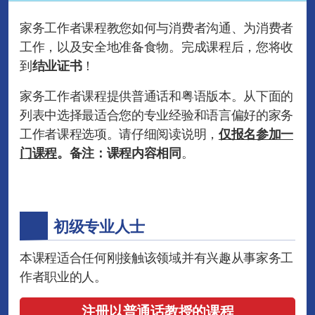
家务工作者课程教您如何与消费者沟通、为消费者
工作，以及安全地准备食物。完成课程后，您将收
到
结业证书
！
家务工作者课程提供普通话和粤语版本。从下面的
列表中选择最适合您的专业经验和语言偏好的家务
工作者课程选项。请仔细阅读说明，
仅报名参加一
门课程
。备注：课程内容相同
。
初级专业人士
本课程适合任何刚接触该领域并有兴趣从事家务工
作者职业的人。
注册以普通话教授的课程