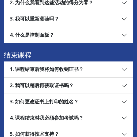
2. 为什么我看到这些活动的得分为零？
3. 我可以重新测验吗？
4. 什么是控制面板？
结束课程
1. 课程结束后我将如何收到证书？
2. 我可以稍后再获取证书吗？
3. 如何更改证书上打印的姓名？
4. 课程结束时我必须参加考试吗？
5. 如何获得技术支持？