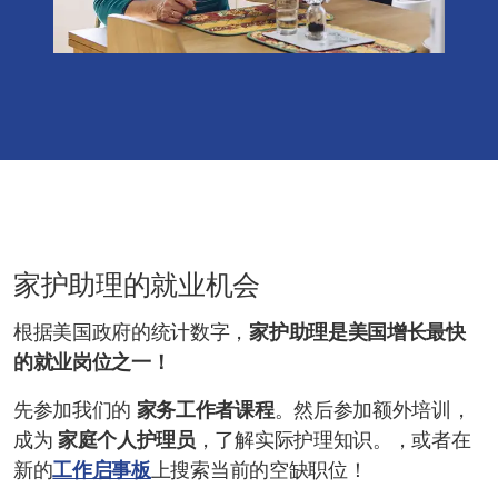
家护助理的就业机会
根据美国政府的统计数字，
家护助理是美国增长最快
的就业岗位之一！
先参加我们的
家务工作者课程
。然后参加额外培训，
成为
家庭个人护理员
，了解实际护理知识。
，或者在
新的
工作启事板
上搜索当前的空缺职位！