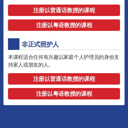
注册以普通话教授的课程
注册以粤语教授的课程
非正式照护人
本课程适合任何有兴趣以家庭个人护理员的身份支
持家人或朋友的人。
注册以普通话教授的课程
注册以粤语教授的课程