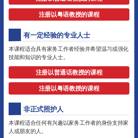
注册以粤语教授的课程
有一定经验的专业人士
本课程适合具有家务工作者经验并希望温习或强化
技能和知识的专业人士。
注册以普通话教授的课程
注册以粤语教授的课程
非正式照护人
本课程适合任何有兴趣以家务工作者的身份支持家
人或朋友的人。