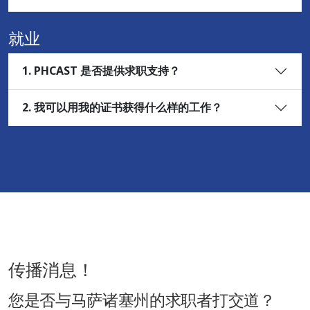
就业
1. PHCAST 是否提供求职支持？
2. 我可以用我的证书获得什么样的工作？
传播消息！
您是否与马萨诸塞州的求职者打交道？